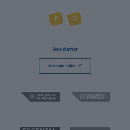
Newsletter
Jetzt anmelden