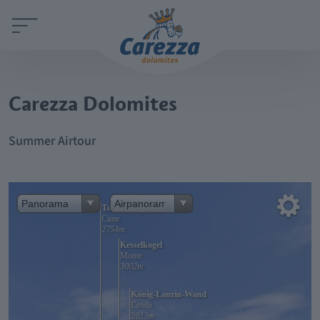
Carezza Dolomites
Summer Airtour