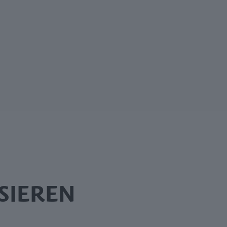
SIEREN