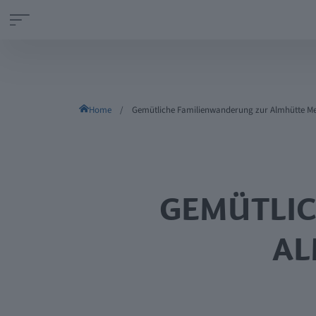
Home
Gemütliche Familienwanderung zur Almhütte Me
GEMÜTLI
AL