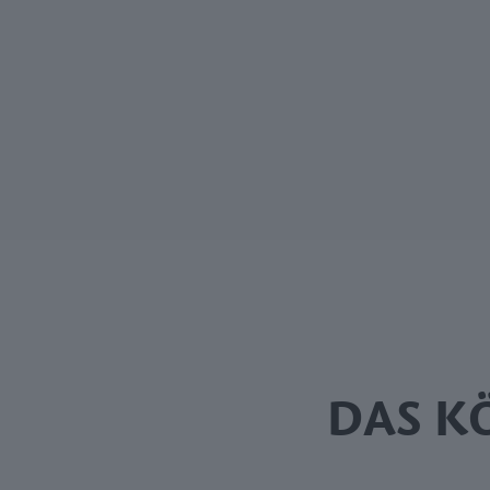
DAS K