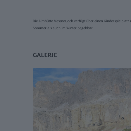
Die Almhütte Messnerjoch verfügt über einen Kinderspielplatz un
Sommer als auch im Winter begehbar.
GALERIE