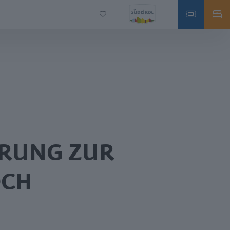
RUNG ZUR
OCH