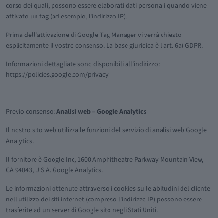
corso dei quali, possono essere elaborati dati personali quando viene
attivato un tag (ad esempio, l'indirizzo IP).
Prima dell'attivazione di Google Tag Manager vi verrà chiesto
esplicitamente il vostro consenso. La base giuridica è l'art. 6a) GDPR.
Informazioni dettagliate sono disponibili all'indirizzo:
https://policies.google.com/privacy
Previo consenso:
Analisi web – Google Analytics
Il nostro sito web utilizza le funzioni del servizio di analisi web Google
Analytics.
Il fornitore è Google Inc, 1600 Amphitheatre Parkway Mountain View,
CA 94043, U S A. Google Analytics.
Le informazioni ottenute attraverso i cookies sulle abitudini del cliente
nell'utilizzo dei siti internet (compreso l'indirizzo IP) possono essere
trasferite ad un server di Google sito negli Stati Uniti.