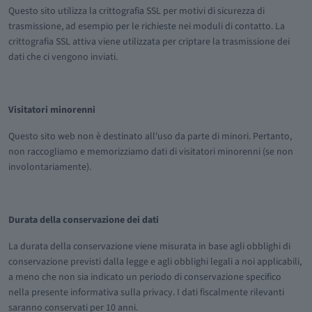
Questo sito utilizza la crittografia SSL per motivi di sicurezza di
trasmissione, ad esempio per le richieste nei moduli di contatto. La
crittografia SSL attiva viene utilizzata per criptare la trasmissione dei
dati che ci vengono inviati.
Visitatori minorenni
Questo sito web non è destinato all'uso da parte di minori. Pertanto,
non raccogliamo e memorizziamo dati di visitatori minorenni (se non
involontariamente).
Durata della conservazione dei dati
La durata della conservazione viene misurata in base agli obblighi di
conservazione previsti dalla legge e agli obblighi legali a noi applicabili,
a meno che non sia indicato un periodo di conservazione specifico
nella presente informativa sulla privacy. I dati fiscalmente rilevanti
saranno conservati per 10 anni.