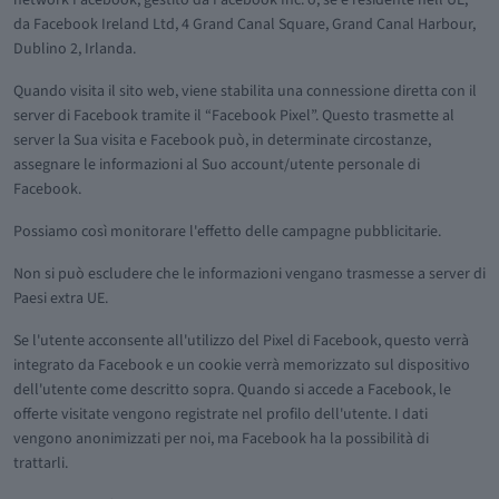
da Facebook Ireland Ltd, 4 Grand Canal Square, Grand Canal Harbour,
Dublino 2, Irlanda.
Quando visita il sito web, viene stabilita una connessione diretta con il
server di Facebook tramite il “Facebook Pixel”. Questo trasmette al
server la Sua visita e Facebook può, in determinate circostanze,
assegnare le informazioni al Suo account/utente personale di
Facebook.
Possiamo così monitorare l'effetto delle campagne pubblicitarie.
Non si può escludere che le informazioni vengano trasmesse a server di
Paesi extra UE.
Se l'utente acconsente all'utilizzo del Pixel di Facebook, questo verrà
integrato da Facebook e un cookie verrà memorizzato sul dispositivo
dell'utente come descritto sopra. Quando si accede a Facebook, le
offerte visitate vengono registrate nel profilo dell'utente. I dati
vengono anonimizzati per noi, ma Facebook ha la possibilità di
trattarli.