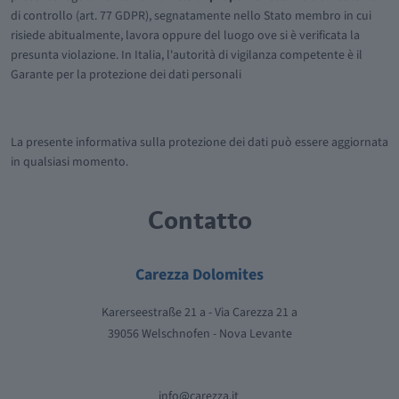
di controllo (art. 77 GDPR), segnatamente nello Stato membro in cui
risiede abitualmente, lavora oppure del luogo ove si è verificata la
presunta violazione. In Italia, l'autorità di vigilanza competente è il
Garante per la protezione dei dati personali
La presente informativa sulla protezione dei dati può essere aggiornata
in qualsiasi momento.
Contatto
Carezza Dolomites
Karerseestraße 21 a - Via Carezza 21 a
39056 Welschnofen - Nova Levante
info@carezza.it