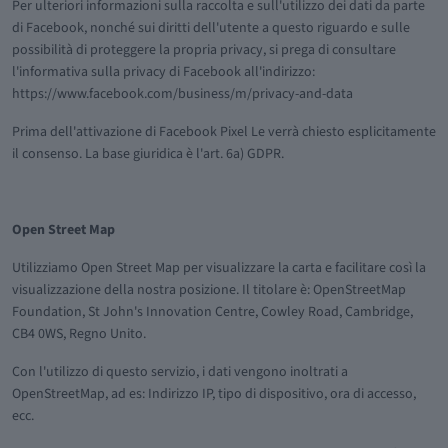
Per ulteriori informazioni sulla raccolta e sull'utilizzo dei dati da parte
di Facebook, nonché sui diritti dell'utente a questo riguardo e sulle
possibilità di proteggere la propria privacy, si prega di consultare
l'informativa sulla privacy di Facebook all'indirizzo:
https://www.facebook.com/business/m/privacy-and-data
Prima dell'attivazione di Facebook Pixel Le verrà chiesto esplicitamente
il consenso. La base giuridica è l'art. 6a) GDPR.
Open Street Map
Utilizziamo Open Street Map per visualizzare la carta e facilitare così la
visualizzazione della nostra posizione. Il titolare è: OpenStreetMap
Foundation, St John's Innovation Centre, Cowley Road, Cambridge,
CB4 0WS, Regno Unito.
Con l'utilizzo di questo servizio, i dati vengono inoltrati a
OpenStreetMap, ad es: Indirizzo IP, tipo di dispositivo, ora di accesso,
ecc.