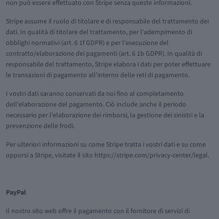
non può essere effettuato con Stripe senza queste informazioni.
Stripe assume il ruolo di titolare e di responsabile del trattamento dei
dati. In qualità di titolare del trattamento, per l'adempimento di
obblighi normativi (art. 6 1f GDPR) e per l'esecuzione del
contratto/elaborazione dei pagamenti (art. 6 1b GDPR). In qualità di
responsabile del trattamento, Stripe elabora i dati per poter effettuare
le transazioni di pagamento all'interno delle reti di pagamento.
I vostri dati saranno conservati da noi fino al completamento
dell'elaborazione del pagamento. Ciò include anche il periodo
necessario per l'elaborazione dei rimborsi, la gestione dei sinistri e la
prevenzione delle frodi.
Per ulteriori informazioni su come Stripe tratta i vostri dati e su come
opporsi a Stripe, visitate il sito https://stripe.com/privacy-center/legal.
PayPal
Il nostro sito web offre il pagamento con il fornitore di servizi di