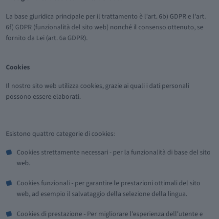
La base giuridica principale per il trattamento è l'art. 6b) GDPR e l'art.
6f) GDPR (funzionalità del sito web) nonché il consenso ottenuto, se
fornito da Lei (art. 6a GDPR).
Cookies
Il nostro sito web utilizza cookies, grazie ai quali i dati personali
possono essere elaborati.
Esistono quattro categorie di cookies:
Cookies strettamente necessari - per la funzionalità di base del sito
web.
Cookies funzionali - per garantire le prestazioni ottimali del sito
web, ad esempio il salvataggio della selezione della lingua.
Cookies di prestazione - Per migliorare l'esperienza dell'utente e