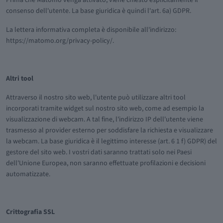
consenso dell'utente. La base giuridica è quindi l'art. 6a) GDPR.
La lettera informativa completa è disponibile all'indirizzo:
https://matomo.org/privacy-policy/.
Altri tool
Attraverso il nostro sito web, l'utente può utilizzare altri tool
incorporati tramite widget sul nostro sito web, come ad esempio la
visualizzazione di webcam. A tal fine, l'indirizzo IP dell'utente viene
trasmesso al provider esterno per soddisfare la richiesta e visualizzare
la webcam. La base giuridica è il legittimo interesse (art. 6 1 f) GDPR) del
gestore del sito web. I vostri dati saranno trattati solo nei Paesi
dell'Unione Europea, non saranno effettuate profilazioni e decisioni
automatizzate.
Crittografia SSL