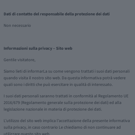
Dati di contatto del responsabile della protezione dei dati
Non necessario
Informazioni sulla privacy – Sito web
Gentile visitatore,
Siamo lieti di informarLa su come vengono trattati i suoi dati personali
quando visita il nostro sito web. Da questa informativa potrà vedere
quali sono i diritti che può esercitare in qualità di interessato.
I suoi dati personali saranno trattati in conformità al Regolamento UE
2016/679 (Regolamento generale sulla protezione dei dati) ed alla
legislazione nazionale in materia di protezione dei dati.
L'utilizzo del sito web implica l'accettazione della presente informativa
sulla privacy, in caso contrario Le chiediamo di non continuare ad
utilizzare questo sito web.