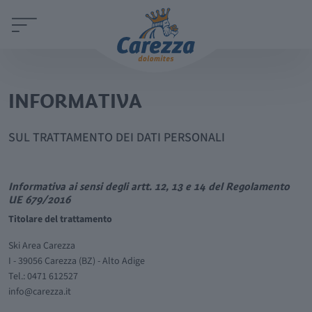
INFORMATIVA
SUL TRATTAMENTO DEI DATI PERSONALI
Informativa ai sensi degli artt. 12, 13 e 14 del Regolamento
UE 679/2016
Titolare del trattamento
Ski Area Carezza
I - 39056 Carezza (BZ) - Alto Adige
Tel.: 0471 612527
info@carezza.it