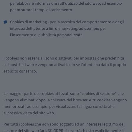
per elaborare informazioni sull'utilizzo del sito web, ad esempio
per misurare i tempi di caricamento.
Cookies di marketing - per la raccolta del comportamento e degli
interessi dell'utente a fini di marketing, ad esempio per
l'inserimento di pubblicità personalizzata
I cookies non essenziali sono disattivati per impostazione predefinita
sui nostri siti web e vengono attivati solo se l'utente ha dato il proprio
esplicito consenso.
La maggior parte dei cookies utilizzati sono "cookies di sessione" che
vengono eliminati dopo la chiusura del browser. Altri cookies vengono
memorizzati, ad esempio, per visualizzare la lingua corretta alla
successiva visita del sito web.
Per tutti i cookies che non sono soggetti ad un interesse legittimo del
gestore del sito web (art. 6f) GDPR), Le verrà chiesto esplicitamente il