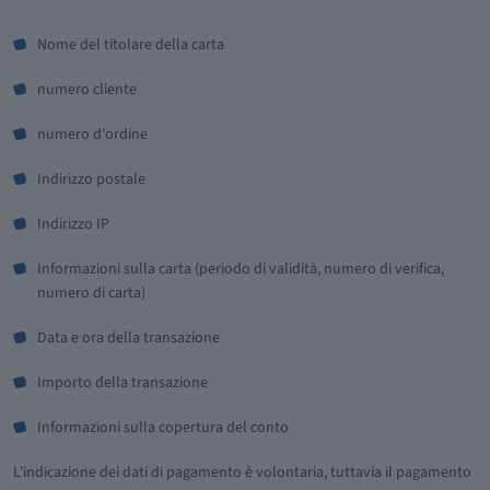
Nome del titolare della carta
numero cliente
numero d'ordine
Indirizzo postale
Indirizzo IP
Informazioni sulla carta (periodo di validità, numero di verifica,
numero di carta)
Data e ora della transazione
Importo della transazione
Informazioni sulla copertura del conto
L'indicazione dei dati di pagamento è volontaria, tuttavia il pagamento