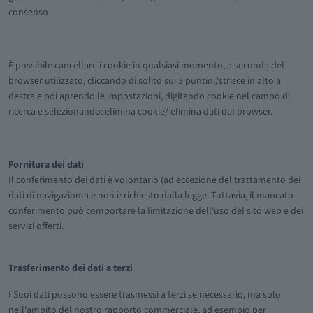
consenso.
È possibile cancellare i cookie in qualsiasi momento, a seconda del
browser utilizzato, cliccando di solito sui 3 puntini/strisce in alto a
destra e poi aprendo le impostazioni, digitando cookie nel campo di
ricerca e selezionando: elimina cookie/ elimina dati del browser.
Fornitura dei dati
Il conferimento dei dati è volontario (ad eccezione del trattamento dei
dati di navigazione) e non è richiesto dalla legge. Tuttavia, il mancato
conferimento può comportare la limitazione dell'uso del sito web e dei
servizi offerti.
Trasferimento dei dati a terzi
I Suoi dati possono essere trasmessi a terzi se necessario, ma solo
nell'ambito del nostro rapporto commerciale, ad esempio per