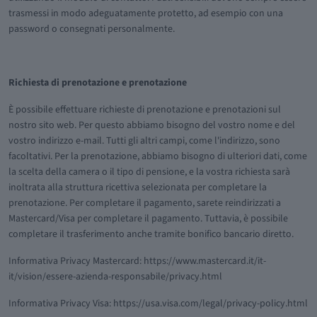
trasmessi in modo adeguatamente protetto, ad esempio con una
password o consegnati personalmente.
Richiesta di prenotazione e prenotazione
È possibile effettuare richieste di prenotazione e prenotazioni sul
nostro sito web. Per questo abbiamo bisogno del vostro nome e del
vostro indirizzo e-mail. Tutti gli altri campi, come l'indirizzo, sono
facoltativi. Per la prenotazione, abbiamo bisogno di ulteriori dati, come
la scelta della camera o il tipo di pensione, e la vostra richiesta sarà
inoltrata alla struttura ricettiva selezionata per completare la
prenotazione. Per completare il pagamento, sarete reindirizzati a
Mastercard/Visa per completare il pagamento. Tuttavia, è possibile
completare il trasferimento anche tramite bonifico bancario diretto.
Informativa Privacy Mastercard: https://www.mastercard.it/it-
it/vision/essere-azienda-responsabile/privacy.html
Informativa Privacy Visa: https://usa.visa.com/legal/privacy-policy.html