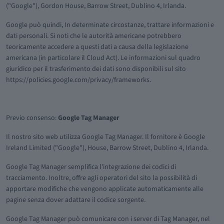
("Google"), Gordon House, Barrow Street, Dublino 4, Irlanda.
Google può quindi, In determinate circostanze, trattare informazioni e
dati personali. Si noti che le autorità americane potrebbero
teoricamente accedere a questi dati a causa della legislazione
americana (in particolare il Cloud Act). Le informazioni sul quadro
giuridico per il trasferimento dei dati sono disponibili sul sito
https://policies.google.com/privacy/frameworks.
Previo consenso:
Google Tag Manager
Il nostro sito web utilizza Google Tag Manager. Il fornitore è Google
Ireland Limited ("Google"), House, Barrow Street, Dublino 4, Irlanda.
Google Tag Manager semplifica l'integrazione dei codici di
tracciamento. Inoltre, offre agli operatori del sito la possibilità di
apportare modifiche che vengono applicate automaticamente alle
pagine senza dover adattare il codice sorgente.
Google Tag Manager può comunicare con i server di Tag Manager, nel