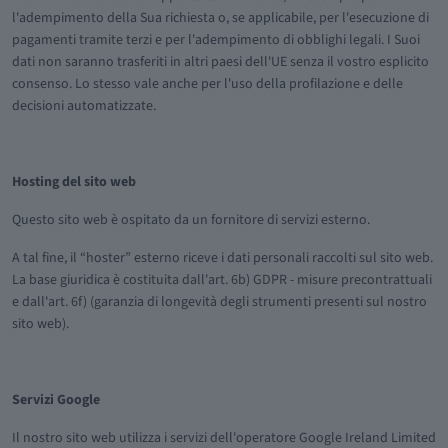
l'adempimento della Sua richiesta o, se applicabile, per l'esecuzione di
pagamenti tramite terzi e per l'adempimento di obblighi legali. I Suoi
dati non saranno trasferiti in altri paesi dell'UE senza il vostro esplicito
consenso. Lo stesso vale anche per l'uso della profilazione e delle
decisioni automatizzate.
Hosting del sito web
Questo sito web è ospitato da un fornitore di servizi esterno.
A tal fine, il “hoster” esterno riceve i dati personali raccolti sul sito web.
La base giuridica è costituita dall'art. 6b) GDPR - misure precontrattuali
e dall'art. 6f) (garanzia di longevità degli strumenti presenti sul nostro
sito web).
Servizi Google
Il nostro sito web utilizza i servizi dell'operatore Google Ireland Limited