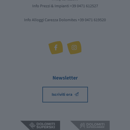
Info Prezzi & Impianti +39 0471 612527
Info Alloggi Carezza Dolomites +39 0471 619520
Newsletter
Iscriviti ora