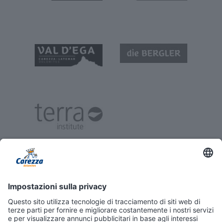
© 2026 CONSORZIO IMPIANTI A FUNE CAREZZA DOLOMITES
IMPRESSUM
PRIVACY
DICHIARAZIONE DI ACCESSIBILITÀ