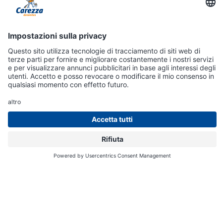
Online
Shop