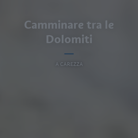
Camminare tra le
Dolomiti
A CAREZZA